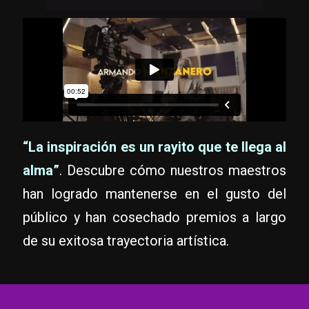
“La inspiración es un rayito que te llega al
alma”
. Descubre cómo nuestros maestros
han logrado mantenerse en el gusto del
público y han cosechado premios a largo
de su exitosa trayectoria artística.