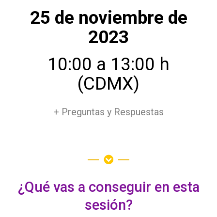
25 de noviembre de
2023
10:00 a 13:00 h
(CDMX)
+ Preguntas y Respuestas
¿Qué vas a conseguir en esta
sesión?