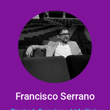
Francisco Serrano