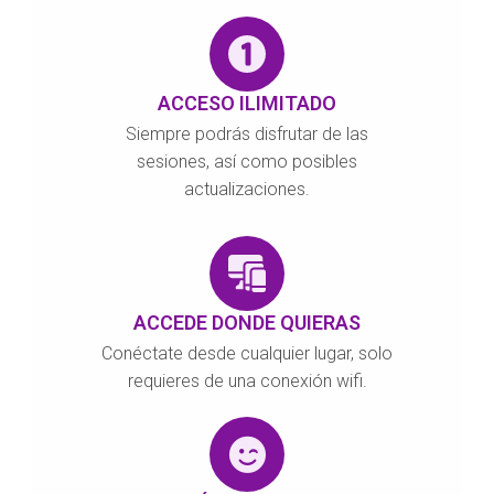
ACCESO ILIMITADO
Siempre podrás disfrutar de las
sesiones, así como posibles
actualizaciones.
ACCEDE DONDE QUIERAS
Conéctate desde cualquier lugar, solo
requieres de una conexión wifi.