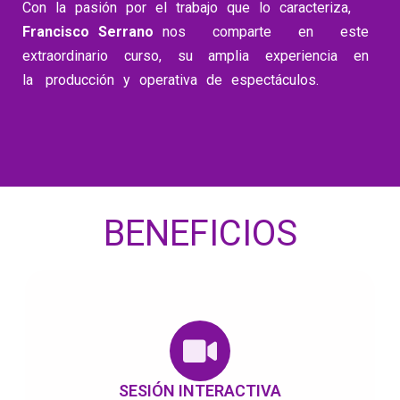
Con la pasión por el trabajo que lo caracteriza,
Francisco Serrano
nos comparte en este
extraordinario curso, su amplia experiencia en
la producción y operativa de espectáculos.
BENEFICIOS
SESIÓN INTERACTIVA