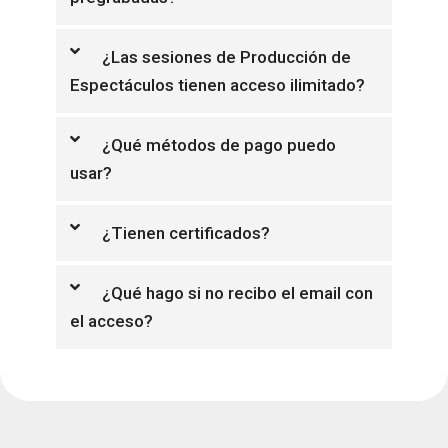
¿Las sesiones de Producción de
Espectáculos tienen acceso ilimitado?
¿Qué métodos de pago puedo
usar?
¿Tienen certificados?
¿Qué hago si no recibo el email con
el acceso?