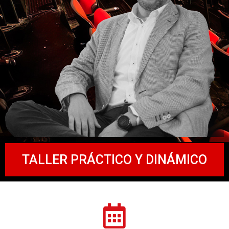
TALLER PRÁCTICO Y DINÁMICO