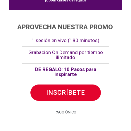
¡Obtén clases de regalo!
APROVECHA NUESTRA PROMO
1 sesión en vivo (180 minutos)
Grabación On Demand por tiempo
ilimitado
DE REGALO: 10 Pasos para
inspirarte
INSCRÍBETE
PAGO ÚNICO