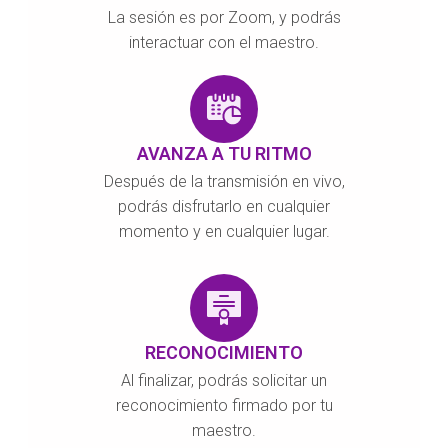
La sesión es por Zoom, y podrás
interactuar con el maestro.
AVANZA A TU RITMO
Después de la transmisión en vivo,
podrás disfrutarlo en cualquier
momento y en cualquier lugar.
RECONOCIMIENTO
Al finalizar, podrás solicitar un
reconocimiento firmado por tu
maestro.