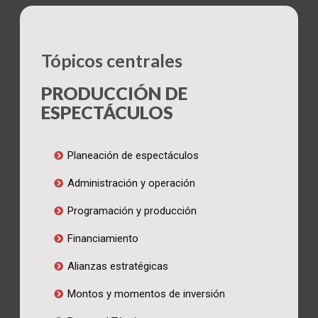
Tópicos centrales
PRODUCCIÓN DE
ESPECTÁCULOS
Planeación de espectáculos
Administración y operación
Programación y producción
Financiamiento
Alianzas estratégicas
Montos y momentos de inversión