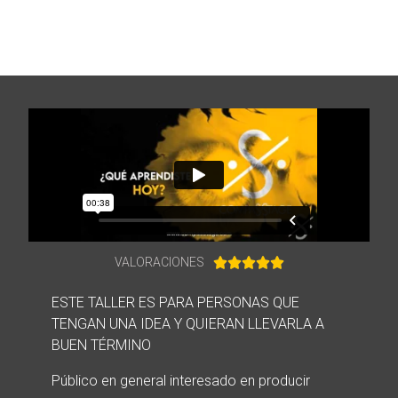
VALORACIONES





ESTE TALLER ES PARA PERSONAS QUE
TENGAN UNA IDEA Y QUIERAN LLEVARLA A
BUEN TÉRMINO
Público en general interesado en producir