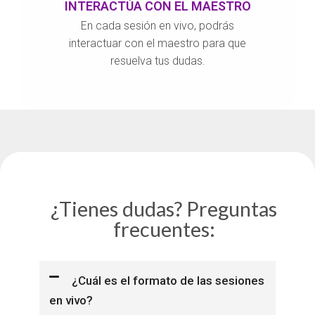
INTERACTÚA CON EL MAESTRO
En cada sesión en vivo, podrás
interactuar con el maestro para que
resuelva tus dudas.
¿Tienes dudas? Preguntas
frecuentes:
¿Cuál es el formato de las sesiones
en vivo?