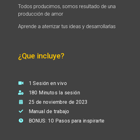
Todos producimos, somos resultado de una
producción de amor
Aprende a aterrizar tus ideas y desarrollarlas
¿Que incluye?
1 Sesión en vivo
180 Minutos la sesión
25 de noviembre de 2023
Manual de trabajo
BONUS: 10 Pasos para inspirarte