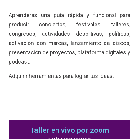
Aprenderás una guía rápida y funcional para
producir conciertos, festivales, talleres,
congresos, actividades deportivas, políticas,
activación con marcas, lanzamiento de discos,
presentación de proyectos, plataforma digitales y
podcast.
Adquirir herramientas para lograr tus ideas.
Taller en vivo por zoom