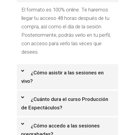
El formato es 100% online. Te haremos
llegar tu acceso 48 horas después de tu
compra, así como el día de la sesión.
Posteriormente, podrás verlo en tu perfil,
con acceso para verlo las veces que
desees.
¿Cómo asistir a las sesiones en
vivo?
¿Cuánto dura el curso Producción
de Espectáculos?
¿Cómo accedo a las sesiones
pregrabadas?