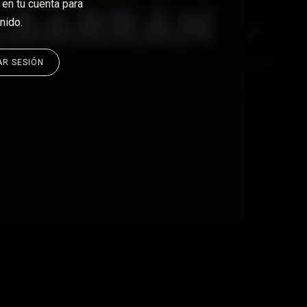
en tu cuenta para
nido.
IAR SESIÓN