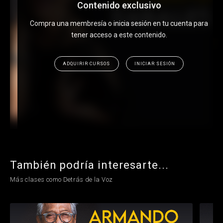
Contenido exclusivo
Compra una membresía o inicia sesión en tu cuenta para
tener acceso a este contenido.
ADQUIRIR CURSOS
INICIAR SESIÓN
También podría interesarte...
Más clases como Detrás de la Voz