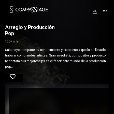
Arreglo y Producción
Pop
120+ min
Salo Loyo comparte su conocimiento y experiencia que lo ha llevado a
trabajar con grandes artistas. Gran arreglista, compositor y productor
te contará sus mejores tips en el fascinante mundo de la producción
pop..