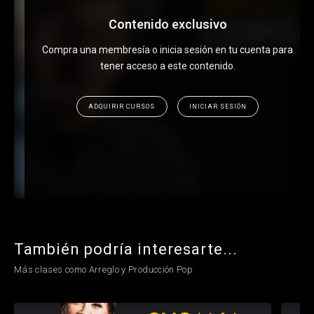
Contenido exclusivo
Compra una membresía o inicia sesión en tu cuenta para
tener acceso a este contenido.
ADQUIRIR CURSOS
INICIAR SESIÓN
También podría interesarte...
Más clases como Arreglo y Producción Pop