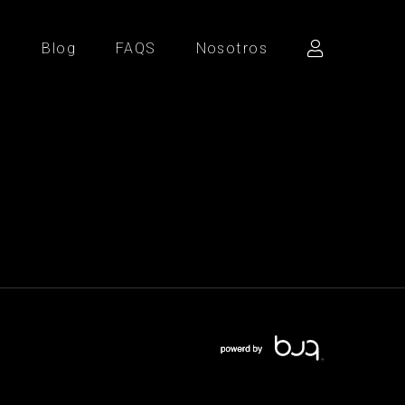
d
Blog
FAQS
Nosotros