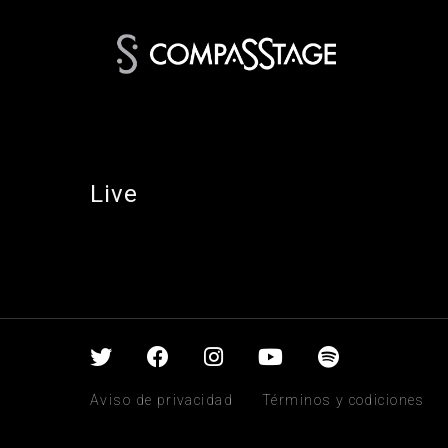
Live
Aviso de privacidad
Términos y codiciones