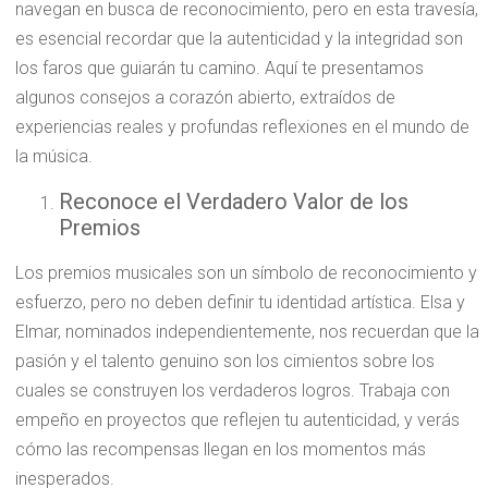
navegan en busca de reconocimiento, pero en esta travesía,
es esencial recordar que la autenticidad y la integridad son
los faros que guiarán tu camino. Aquí te presentamos
algunos consejos a corazón abierto, extraídos de
experiencias reales y profundas reflexiones en el mundo de
la música.
Reconoce el Verdadero Valor de los
Premios
Los premios musicales son un símbolo de reconocimiento y
esfuerzo, pero no deben definir tu identidad artística. Elsa y
Elmar, nominados independientemente, nos recuerdan que la
pasión y el talento genuino son los cimientos sobre los
cuales se construyen los verdaderos logros. Trabaja con
empeño en proyectos que reflejen tu autenticidad, y verás
cómo las recompensas llegan en los momentos más
inesperados.