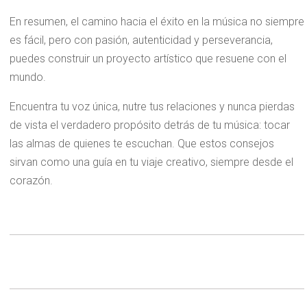
En resumen, el camino hacia el éxito en la música no siempre
es fácil, pero con pasión, autenticidad y perseverancia,
puedes construir un proyecto artístico que resuene con el
mundo.
Encuentra tu voz única, nutre tus relaciones y nunca pierdas
de vista el verdadero propósito detrás de tu música: tocar
las almas de quienes te escuchan. Que estos consejos
sirvan como una guía en tu viaje creativo, siempre desde el
corazón.