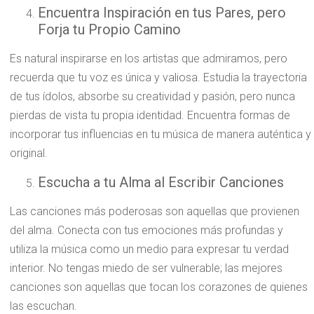
Encuentra Inspiración en tus Pares, pero
Forja tu Propio Camino
Es natural inspirarse en los artistas que admiramos, pero
recuerda que tu voz es única y valiosa. Estudia la trayectoria
de tus ídolos, absorbe su creatividad y pasión, pero nunca
pierdas de vista tu propia identidad. Encuentra formas de
incorporar tus influencias en tu música de manera auténtica y
original.
Escucha a tu Alma al Escribir Canciones
Las canciones más poderosas son aquellas que provienen
del alma. Conecta con tus emociones más profundas y
utiliza la música como un medio para expresar tu verdad
interior. No tengas miedo de ser vulnerable; las mejores
canciones son aquellas que tocan los corazones de quienes
las escuchan.