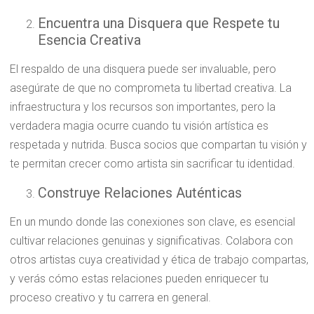
Encuentra una Disquera que Respete tu
Esencia Creativa
El respaldo de una disquera puede ser invaluable, pero
asegúrate de que no comprometa tu libertad creativa. La
infraestructura y los recursos son importantes, pero la
verdadera magia ocurre cuando tu visión artística es
respetada y nutrida. Busca socios que compartan tu visión y
te permitan crecer como artista sin sacrificar tu identidad.
Construye Relaciones Auténticas
En un mundo donde las conexiones son clave, es esencial
cultivar relaciones genuinas y significativas. Colabora con
otros artistas cuya creatividad y ética de trabajo compartas,
y verás cómo estas relaciones pueden enriquecer tu
proceso creativo y tu carrera en general.