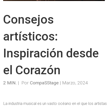
Consejos
artísticos:
Inspiración desde
el Corazón
2 MIN.
| Por
CompaSStage
| Marzo, 2024
La industria musical es un vasto océano en el que los artistas