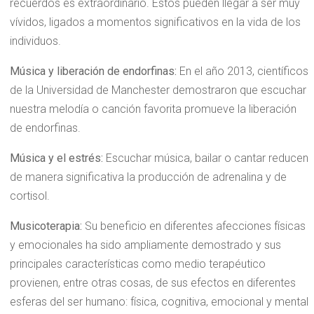
recuerdos es extraordinario. Estos pueden llegar a ser muy
vívidos, ligados a momentos significativos en la vida de los
individuos.
Música y liberación de endorfinas:
En el año 2013, científicos
de la Universidad de Manchester demostraron que escuchar
nuestra melodía o canción favorita promueve la liberación
de endorfinas.
Música y el estrés:
Escuchar música, bailar o cantar reducen
de manera significativa la producción de adrenalina y de
cortisol.
Musicoterapia:
Su beneficio en diferentes afecciones físicas
y emocionales ha sido ampliamente demostrado y sus
principales características como medio terapéutico
provienen, entre otras cosas, de sus efectos en diferentes
esferas del ser humano: física, cognitiva, emocional y mental