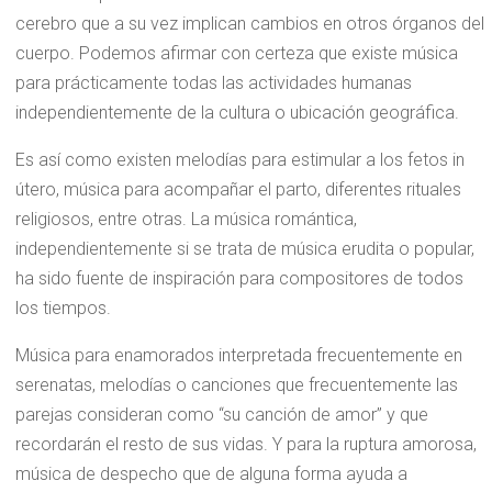
cerebro que a su vez implican cambios en otros órganos del
cuerpo. Podemos afirmar con certeza que existe música
para prácticamente todas las actividades humanas
independientemente de la cultura o ubicación geográfica.
Es así como existen melodías para estimular a los fetos in
útero, música para acompañar el parto, diferentes rituales
religiosos, entre otras. La música romántica,
independientemente si se trata de música erudita o popular,
ha sido fuente de inspiración para compositores de todos
los tiempos.
Música para enamorados interpretada frecuentemente en
serenatas, melodías o canciones que frecuentemente las
parejas consideran como “su canción de amor” y que
recordarán el resto de sus vidas. Y para la ruptura amorosa,
música de despecho que de alguna forma ayuda a