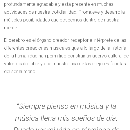
profundamente agradable y está presente en muchas
actividades de nuestra cotidianidad. Promueve y desarrolla
múltiples posibilidades que poseemos dentro de nuestra
mente.
El cerebro es el órgano creador, receptor e intérprete de las
diferentes creaciones musicales que a lo largo de la historia
de la humanidad han permitido construir un acervo cultural de
valor incalculable y que muestra una de las mejores facetas
del ser humano.
“Siempre pienso en música y la
música llena mis sueños de día.