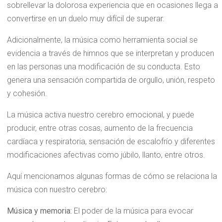
sobrellevar la dolorosa experiencia que en ocasiones llega a
convertirse en un duelo muy difícil de superar.
Adicionalmente, la música como herramienta social se
evidencia a través de himnos que se interpretan y producen
en las personas una modificación de su conducta. Esto
genera una sensación compartida de orgullo, unión, respeto
y cohesión.
La música activa nuestro cerebro emocional, y puede
producir, entre otras cosas, aumento de la frecuencia
cardíaca y respiratoria, sensación de escalofrío y diferentes
modificaciones afectivas como júbilo, llanto, entre otros.
Aquí mencionamos algunas formas de cómo se relaciona la
música con nuestro cerebro:
Música y memoria:
El poder de la música para evocar