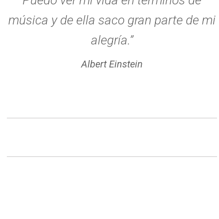
Puedo ver mi vida en términos de
música y de ella saco gran parte de mi
alegría.”
Albert Einstein