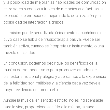
y la posibilidad de mejorar las habilidades de comunicación
entre seres humanos a través de melodías que facilitan la
expresión de emociones mejorando la socialización y la
posibilidad de integración a grupos.
La música puede ser utilizada únicamente escuchándola, en
cuyo caso se habla de musicoterapia pasiva. Puede ser
también activa, cuando se interpreta un instrumento, o una
mezcla de las dos.
En conclusión, podemos decir que los beneficios de la
música como mecanismo para promover estados de
bienestar emocional y alegría y acercarnos a la experiencia
de la felicidad son múltiples y la ciencia cada vez devela
mayor evidencia en torno a ello.
Aunque la música, en sentido estricto, no es indispensable
para la vida, proporciona sentido a la misma, la hace