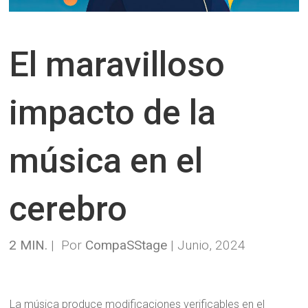
El maravilloso
impacto de la
música en el
cerebro
2 MIN.
| Por
CompaSStage
| Junio, 2024
La música produce modificaciones verificables en el