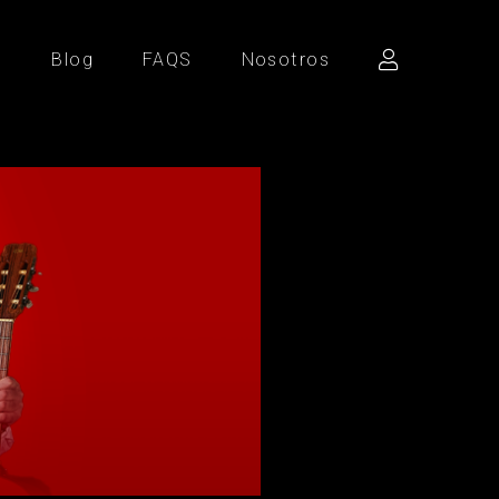
d
Blog
FAQS
Nosotros