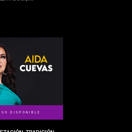
RSO DISPONIBLE