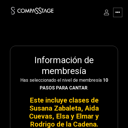
Información de
membresía
Has seleccionado el nivel de membresía
10
PASOS PARA CANTAR
.
Este incluye
clases de
Susana Zabaleta,
Aida
Cuevas, Elsa y Elmar y
Rodrigo de la Cadena.