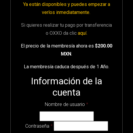
Ya están disponibles y puedes empezar a
verlos inmediatamente.
Si quieres realizar tu pago por transferencia
o OXXO da clic
aquí
.
El precio de la membresía ahora es
$200.00
MXN
.
La membresía caduca después de 1 Año.
Información de la
cuenta
Nombre de usuario
*
Contraseña
*