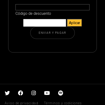
Código de descuento
Aviso de privacidad
Términos y codiciones