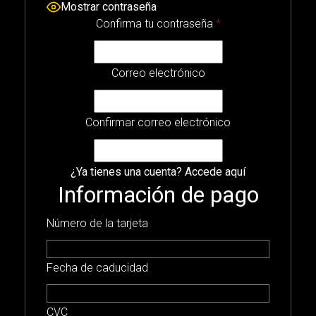
Mostrar contraseña
Confirma tu contraseña
*
Correo electrónico
Confirmar correo electrónico
¿Ya tienes una cuenta?
Accede aquí
Información de pago
Número de la tarjeta
Fecha de caducidad
CVC